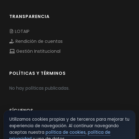
TRANSPARENCIA
LOTAIP
Rendición de cuentas
Gestión Institucional
POLÍTICAS Y TÉRMINOS
No hay políticas publicadas.
SÍGUENOS
Utilizamos cookies propias y de terceros para mejorar tu
experiencia de navegación. Al continuar navegando
aceptas nuestra
política de cookies
,
política de
privacidad
y uso de datos.