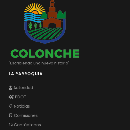
"Escribiendo una nueva historia"
LA PARROQUIA
Autoridad
PDOT
Noticias
Comisiones
Contáctenos