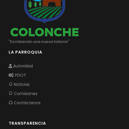
"Escribiendo una nueva historia"
LA PARROQUIA
Autoridad
PDOT
Noticias
Comisiones
Contáctenos
TRANSPARENCIA