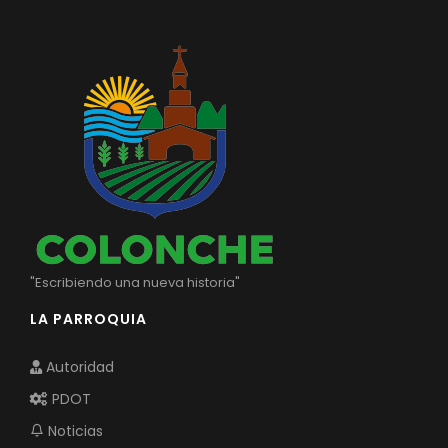
"Escribiendo una nueva historia"
LA PARROQUIA
Autoridad
PDOT
Noticias