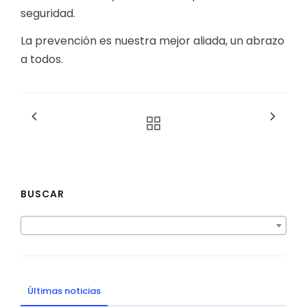
seguridad.
La prevención es nuestra mejor aliada, un abrazo
a todos.
BUSCAR
Últimas noticias