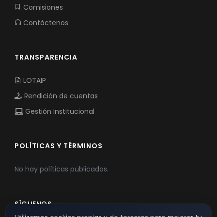
Comisiones
Contáctenos
TRANSPARENCIA
LOTAIP
Rendición de cuentas
Gestión Institucional
POLÍTICAS Y TÉRMINOS
No hay políticas publicadas.
SÍGUENOS