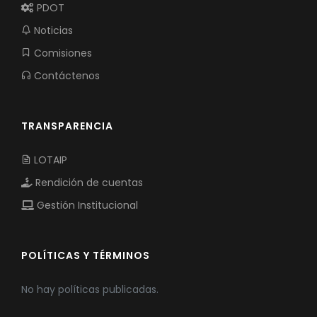
PDOT
Noticias
Comisiones
Contáctenos
TRANSPARENCIA
LOTAIP
Rendición de cuentas
Gestión Institucional
POLÍTICAS Y TÉRMINOS
No hay políticas publicadas.