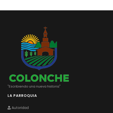
"Escribiendo una nueva historia"
LA PARROQUIA
Autoridad